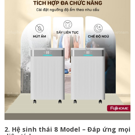
2. Hệ sinh thái 8 Model – Đáp ứng mọi