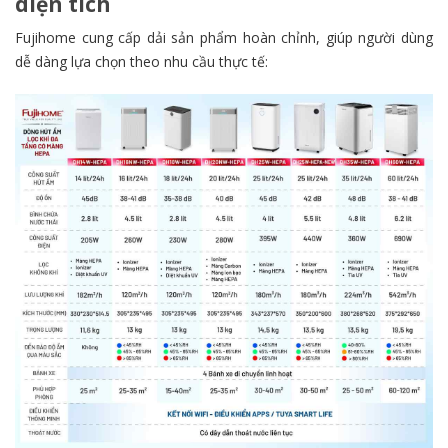
diện tích
Fujihome cung cấp dải sản phẩm hoàn chỉnh, giúp người dùng
dễ dàng lựa chọn theo nhu cầu thực tế: