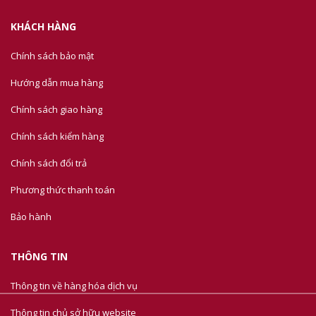
KHÁCH HÀNG
Chính sách bảo mật
Hướng dẫn mua hàng
Chính sách giao hàng
Chính sách kiểm hàng
Chính sách đổi trả
Phương thức thanh toán
Bảo hành
THÔNG TIN
Thông tin về hàng hóa dịch vụ
Thông tin chủ sở hữu website