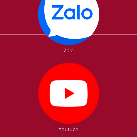
Zalo
Youtube