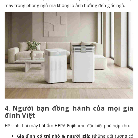
máy trong phòng ngủ mà không lo ảnh hưởng đến giấc ngủ.
4. Người bạn đồng hành của mọi gia
đình Việt
Hệ sinh thái
máy hút ẩm HEPA Fujihome
đặc biệt phù hợp cho:
Gia đình có trẻ nhỏ & người già:
Những đối tượng có