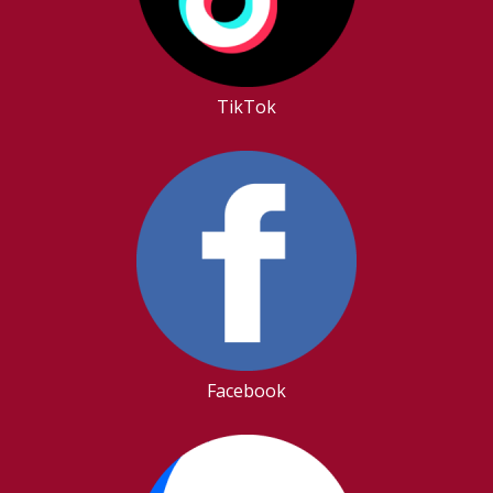
TikTok
Facebook