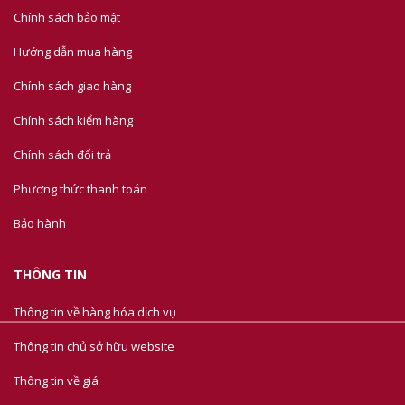
Chính sách bảo mật
Hướng dẫn mua hàng
Chính sách giao hàng
Chính sách kiểm hàng
Chính sách đổi trả
Phương thức thanh toán
Bảo hành
THÔNG TIN
Thông tin về hàng hóa dịch vụ
Thông tin chủ sở hữu website
Thông tin về giá