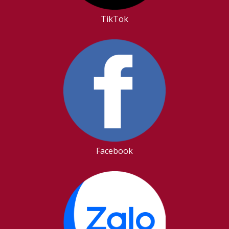
TikTok
Facebook