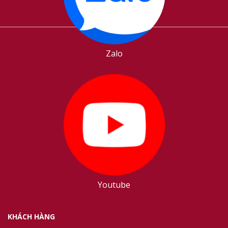
Zalo
Youtube
KHÁCH HÀNG