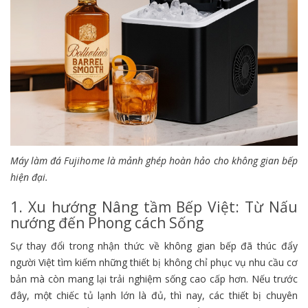
Máy làm đá Fujihome là mảnh ghép hoàn hảo cho không gian bếp
hiện đại.
1. Xu hướng Nâng tầm Bếp Việt: Từ Nấu
nướng đến Phong cách Sống
Sự thay đổi trong nhận thức về không gian bếp đã thúc đẩy
người Việt tìm kiếm những thiết bị không chỉ phục vụ nhu cầu cơ
bản mà còn mang lại trải nghiệm sống cao cấp hơn. Nếu trước
đây, một chiếc tủ lạnh lớn là đủ, thì nay, các thiết bị chuyên