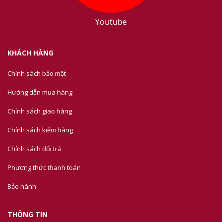
Youtube
KHÁCH HÀNG
Chính sách bảo mật
Hướng dẫn mua hàng
Chính sách giao hàng
Chính sách kiểm hàng
Chính sách đổi trả
Phương thức thanh toán
Bảo hành
THÔNG TIN