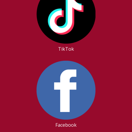
TikTok
Facebook