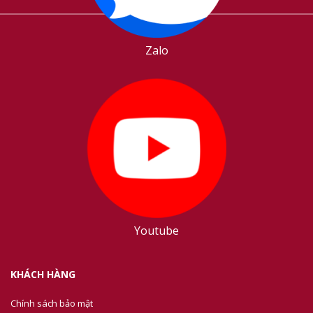
Zalo
Youtube
KHÁCH HÀNG
Chính sách bảo mật