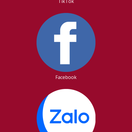
TikTok
Facebook