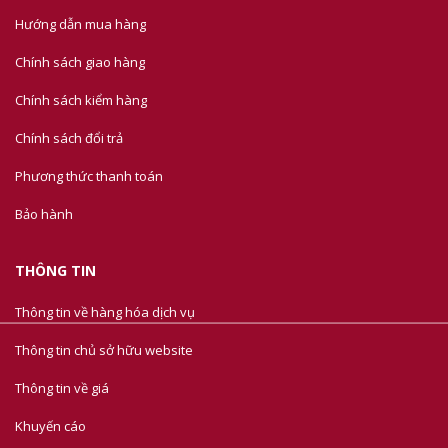
Hướng dẫn mua hàng
Chính sách giao hàng
Chính sách kiểm hàng
Chính sách đổi trả
Phương thức thanh toán
Bảo hành
THÔNG TIN
Thông tin về hàng hóa dịch vụ
Thông tin chủ sở hữu website
Thông tin về giá
Khuyến cáo