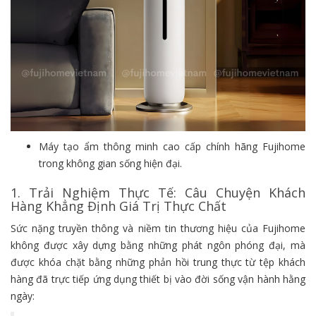
Máy tạo ẩm thông minh cao cấp chính hãng Fujihome
trong không gian sống hiện đại.
1. Trải Nghiệm Thực Tế: Câu Chuyện Khách
Hàng Khẳng Định Giá Trị Thực Chất
Sức nặng truyền thông và niềm tin thương hiệu của Fujihome
không được xây dựng bằng những phát ngôn phóng đại, mà
được khóa chặt bằng những phản hồi trung thực từ tệp khách
hàng đã trực tiếp ứng dụng thiết bị vào đời sống vận hành hằng
ngày: