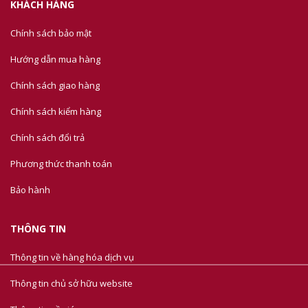
KHÁCH HÀNG
Chính sách bảo mật
Hướng dẫn mua hàng
Chính sách giao hàng
Chính sách kiểm hàng
Chính sách đổi trả
Phương thức thanh toán
Bảo hành
THÔNG TIN
Thông tin về hàng hóa dịch vụ
Thông tin chủ sở hữu website