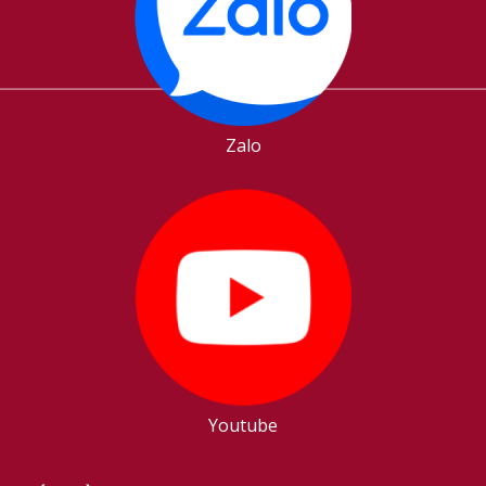
Zalo
Youtube