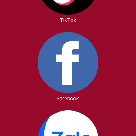
TikTok
Facebook