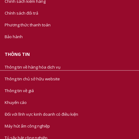
Chính sách kiểm hàng
Chính sách đổi trả
Phương thức thanh toán
Bảo hành
THÔNG TIN
Thông tin về hàng hóa dịch vụ
Thông tin chủ sở hữu website
Thông tin về giá
Khuyến cáo
Đối với lĩnh vực kinh doanh có điều kiện
Máy hút ẩm công nghiệp
Tủ sấy bát công nghiệp