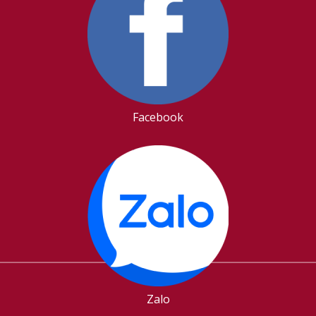
Facebook
Zalo