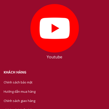
Youtube
KHÁCH HÀNG
Chính sách bảo mật
Hướng dẫn mua hàng
Chính sách giao hàng