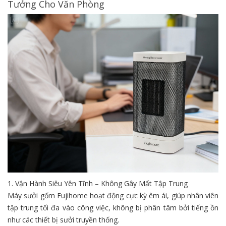
Tưởng Cho Văn Phòng
1. Vận Hành Siêu Yên Tĩnh – Không Gây Mất Tập Trung
Máy sưởi gốm Fujihome hoạt động cực kỳ êm ái, giúp nhân viên
tập trung tối đa vào công việc, không bị phân tâm bởi tiếng ồn
như các thiết bị sưởi truyền thống.