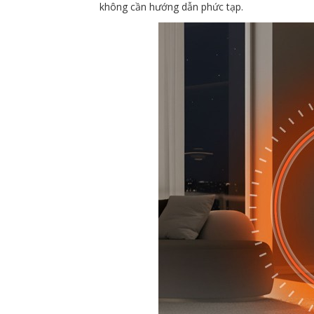
không cần hướng dẫn phức tạp.