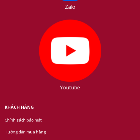
Zalo
Youtube
KHÁCH HÀNG
Chính sách bảo mật
Hướng dẫn mua hàng