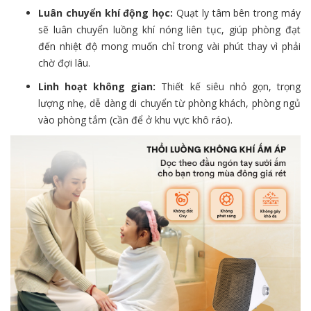
Luân chuyển khí động học:
Quạt ly tâm bên trong máy
sẽ luân chuyển luồng khí nóng liên tục, giúp phòng đạt
đến nhiệt độ mong muốn chỉ trong vài phút thay vì phải
chờ đợi lâu.
Linh hoạt không gian:
Thiết kế siêu nhỏ gọn, trọng
lượng nhẹ, dễ dàng di chuyển từ phòng khách, phòng ngủ
vào phòng tắm (cần để ở khu vực khô ráo).