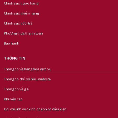
Chính sách giao hàng
Chính sách kiểm hàng
Chính sách đổi trả
Phương thức thanh toán
Bảo hành
THÔNG TIN
Thông tin về hàng hóa dịch vụ
Thông tin chủ sở hữu website
Thông tin về giá
Khuyến cáo
Đối với lĩnh vực kinh doanh có điều kiện