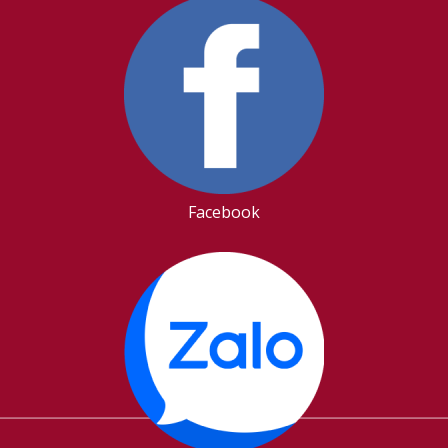
Facebook