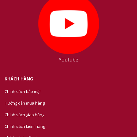
Youtube
KHÁCH HÀNG
Chính sách bảo mật
Hướng dẫn mua hàng
Chính sách giao hàng
Chính sách kiểm hàng