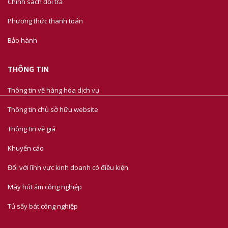
Chính sách đổi trả
Phương thức thanh toán
Bảo hành
THÔNG TIN
Thông tin về hàng hóa dịch vụ
Thông tin chủ sở hữu website
Thông tin về giá
Khuyến cáo
Đối với lĩnh vực kinh doanh có điều kiện
Máy hút ẩm công nghiệp
Tủ sấy bát công nghiệp