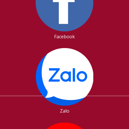
Facebook
Zalo