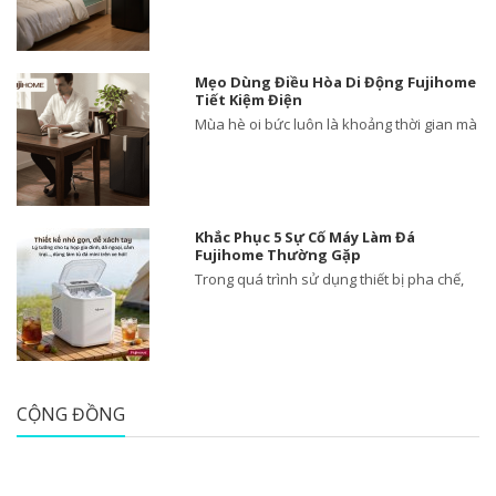
Mẹo Dùng Điều Hòa Di Động Fujihome
Tiết Kiệm Điện
Mùa hè oi bức luôn là khoảng thời gian mà
Khắc Phục 5 Sự Cố Máy Làm Đá
Fujihome Thường Gặp
Trong quá trình sử dụng thiết bị pha chế,
CỘNG ĐỒNG