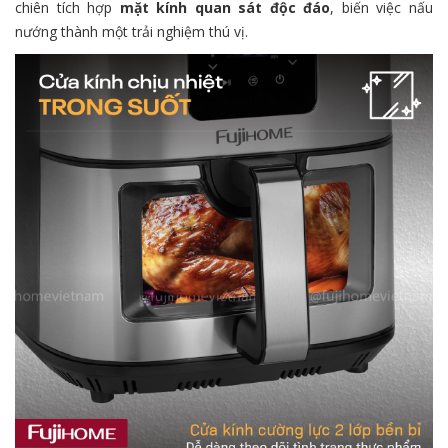
chiên tích hợp
mặt kính quan sát độc đáo
, biến việc nấu
nướng thành một trải nghiệm thú vị.