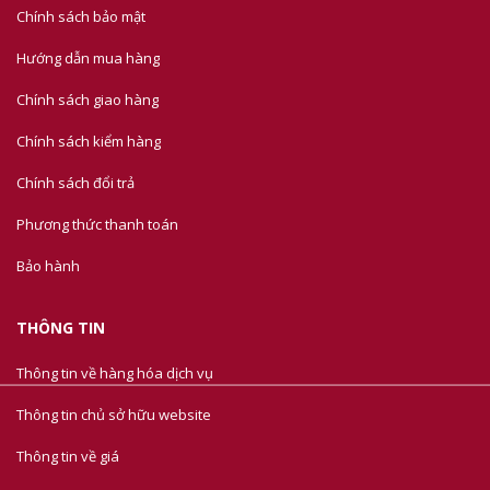
Chính sách bảo mật
Hướng dẫn mua hàng
Chính sách giao hàng
Chính sách kiểm hàng
Chính sách đổi trả
Phương thức thanh toán
Bảo hành
THÔNG TIN
Thông tin về hàng hóa dịch vụ
Thông tin chủ sở hữu website
Thông tin về giá