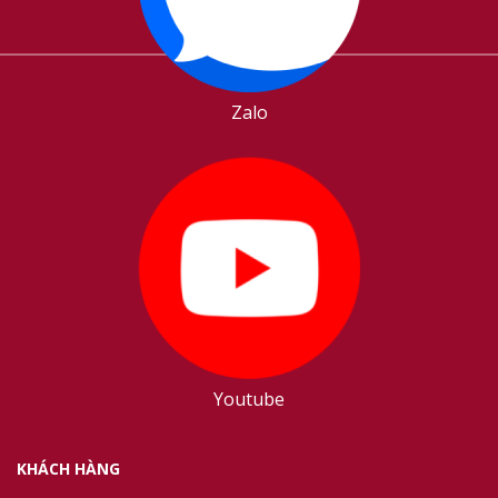
Zalo
Youtube
KHÁCH HÀNG