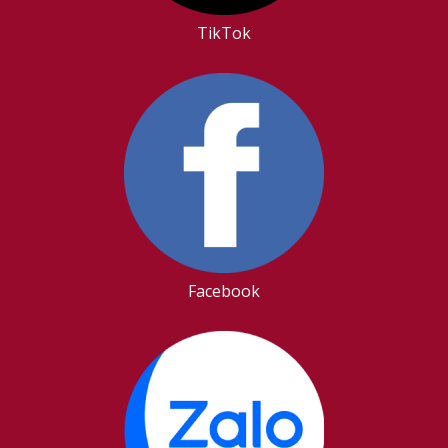
TikTok
Facebook