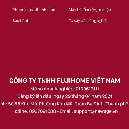
Phương thức thanh toán
Máy hút ẩm công nghiệp
Bảo hành
Tủ sấy bát công nghiệp