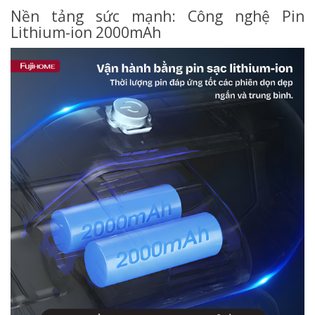
Nền tảng sức mạnh: Công nghệ Pin
Lithium-ion 2000mAh