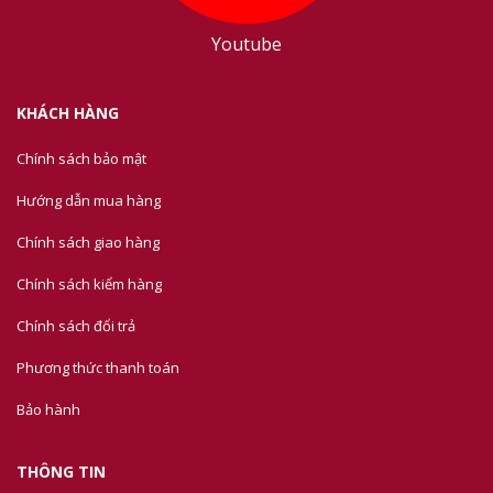
Youtube
KHÁCH HÀNG
Chính sách bảo mật
Hướng dẫn mua hàng
Chính sách giao hàng
Chính sách kiểm hàng
Chính sách đổi trả
Phương thức thanh toán
Bảo hành
THÔNG TIN