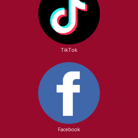
TikTok
Facebook