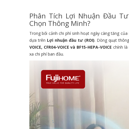
Phân Tích Lợi Nhuận Đầu Tư 
Chọn Thông Minh?
Trong bối cảnh chi phí sinh hoạt ngày càng tăng của
dựa trên
Lợi nhuận đầu tư (ROI)
. Dòng quạt thông
VOICE, CFR04-VOICE và BF15-HEPA-VOICE
chính là
xa chi phí ban đầu.