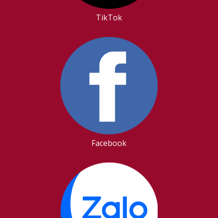
TikTok
Facebook