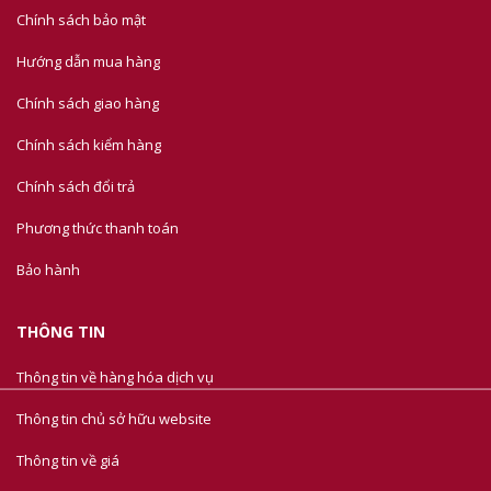
Chính sách bảo mật
Hướng dẫn mua hàng
Chính sách giao hàng
Chính sách kiểm hàng
Chính sách đổi trả
Phương thức thanh toán
Bảo hành
THÔNG TIN
Thông tin về hàng hóa dịch vụ
Thông tin chủ sở hữu website
Thông tin về giá