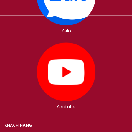
Zalo
Youtube
KHÁCH HÀNG