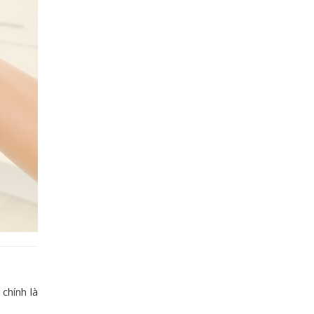
chính là