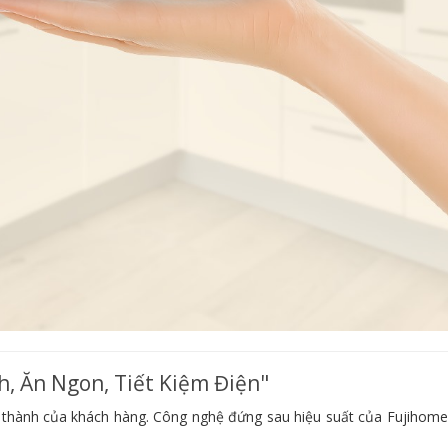
h, Ăn Ngon, Tiết Kiệm Điện"
g thành của khách hàng. Công nghệ đứng sau hiệu suất của Fujihome 