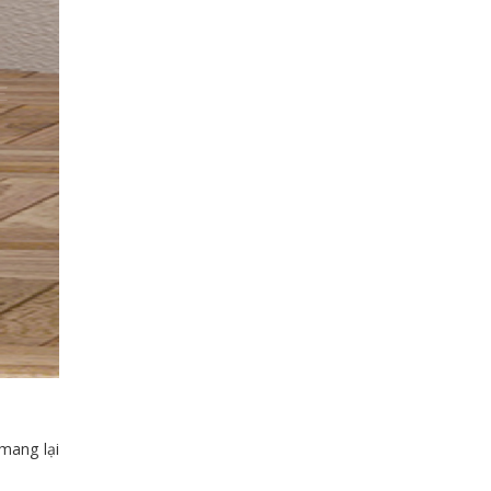
mang lại