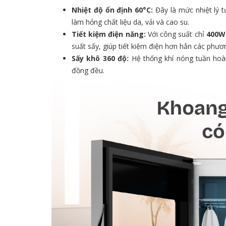
Nhiệt độ ổn định 60°C:
Đây là mức nhiệt lý 
làm hỏng chất liệu da, vải và cao su.
Tiết kiệm điện năng:
Với công suất chỉ
400W
suất sấy, giúp tiết kiệm điện hơn hẳn các phươ
Sấy khô 360 độ:
Hệ thống khí nóng tuần hoà
đồng đều.