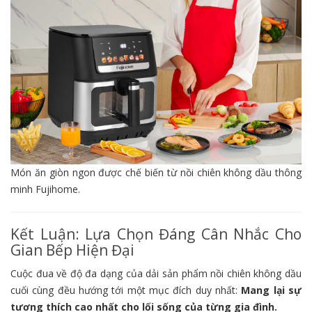
Món ăn giòn ngon được chế biến từ nồi chiên không dầu thông
minh Fujihome.
Kết Luận: Lựa Chọn Đáng Cân Nhắc Cho
Gian Bếp Hiện Đại
Cuộc đua về độ đa dạng của dải sản phẩm nồi chiên không dầu
cuối cùng đều hướng tới một mục đích duy nhất:
Mang lại sự
tương thích cao nhất cho lối sống của từng gia đình.