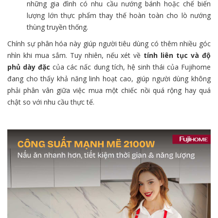
những gia đình có nhu cầu nướng bánh hoặc chế biến
lượng lớn thực phẩm thay thế hoàn toàn cho lò nướng
thùng truyền thống.
Chính sự phân hóa này giúp người tiêu dùng có thêm nhiều góc
nhìn khi mua sắm. Tuy nhiên, nếu xét về
tính liên tục và độ
phủ dày đặc
của các nấc dung tích, hệ sinh thái của Fujihome
đang cho thấy khả năng linh hoạt cao, giúp người dùng không
phải phân vân giữa việc mua một chiếc nồi quá rộng hay quá
chật so với nhu cầu thực tế.