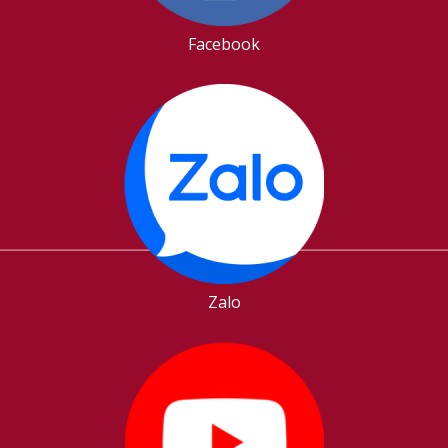
Facebook
Zalo