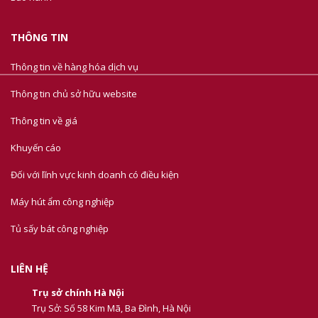
THÔNG TIN
Thông tin về hàng hóa dịch vụ
Thông tin chủ sở hữu website
Thông tin về giá
Khuyến cáo
Đối với lĩnh vực kinh doanh có điều kiện
Máy hút ẩm công nghiệp
Tủ sấy bát công nghiệp
LIÊN HỆ
Trụ sở chính Hà Nội
Trụ Sở: Số 58 Kim Mã, Ba Đình, Hà Nội