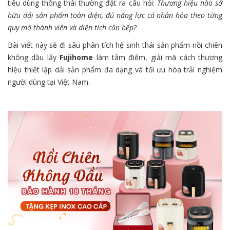
tiêu dùng thông thái thường đặt ra câu hỏi:
Thương hiệu nào sở
hữu dải sản phẩm toàn diện, đủ năng lực cá nhân hóa theo từng
quy mô thành viên và diện tích căn bếp?
Bài viết này sẽ đi sâu phân tích hệ sinh thái sản phẩm nồi chiên
không dầu lấy
Fujihome
làm tâm điểm, giải mã cách thương
hiệu thiết lập dải sản phẩm đa dạng và tối ưu hóa trải nghiệm
người dùng tại Việt Nam.