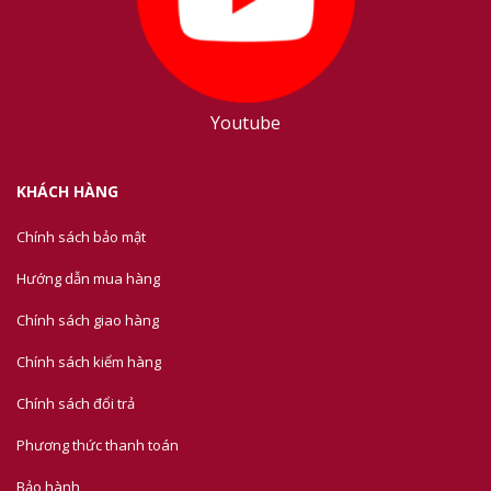
Youtube
KHÁCH HÀNG
Chính sách bảo mật
Hướng dẫn mua hàng
Chính sách giao hàng
Chính sách kiểm hàng
Chính sách đổi trả
Phương thức thanh toán
Bảo hành