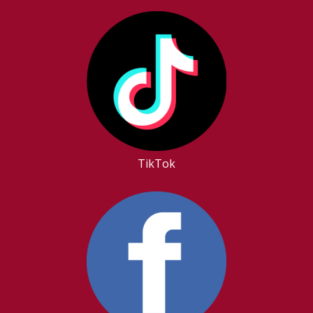
TikTok