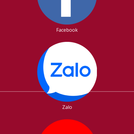
Facebook
Zalo