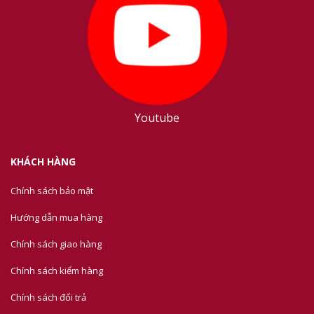
Youtube
KHÁCH HÀNG
Chính sách bảo mật
Hướng dẫn mua hàng
Chính sách giao hàng
Chính sách kiểm hàng
Chính sách đổi trả