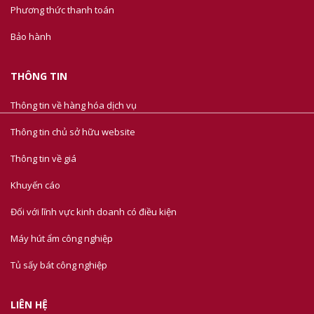
Phương thức thanh toán
Bảo hành
THÔNG TIN
Thông tin về hàng hóa dịch vụ
Thông tin chủ sở hữu website
Thông tin về giá
Khuyến cáo
Đối với lĩnh vực kinh doanh có điều kiện
Máy hút ẩm công nghiệp
Tủ sấy bát công nghiệp
LIÊN HỆ