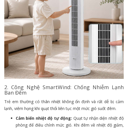
2. Công Nghệ SmartWind: Chống Nhiễm Lạnh
Ban Đêm
Trẻ em thường có thân nhiệt không ổn định và rất dễ bị cảm
lạnh, viêm họng khi quạt thổi liên tục một mức gió suốt đêm.
Cảm biến nhiệt độ tự động:
Quạt tự nhận diện nhiệt độ
phòng để điều chỉnh mức gió. Khi đêm về nhiệt độ giảm,