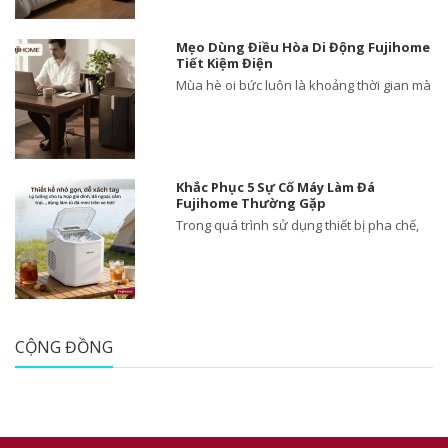
Mẹo Dùng Điều Hòa Di Động Fujihome
Tiết Kiệm Điện
Mùa hè oi bức luôn là khoảng thời gian mà
Khắc Phục 5 Sự Cố Máy Làm Đá
Fujihome Thường Gặp
Trong quá trình sử dụng thiết bị pha chế,
CỘNG ĐỒNG