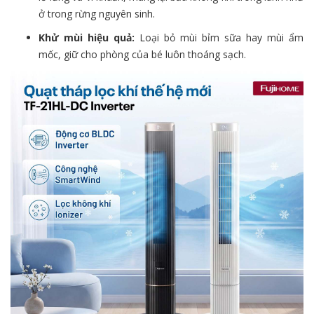
ở trong rừng nguyên sinh.
Khử mùi hiệu quả:
Loại bỏ mùi bỉm sữa hay mùi ẩm
mốc, giữ cho phòng của bé luôn thoáng sạch.