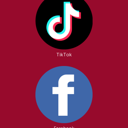
TikTok