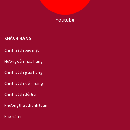
Youtube
KHÁCH HÀNG
Chính sách bảo mật
Hướng dẫn mua hàng
Chính sách giao hàng
Chính sách kiểm hàng
Chính sách đổi trả
Phương thức thanh toán
Bảo hành