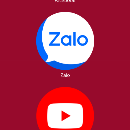
Facebook
Zalo