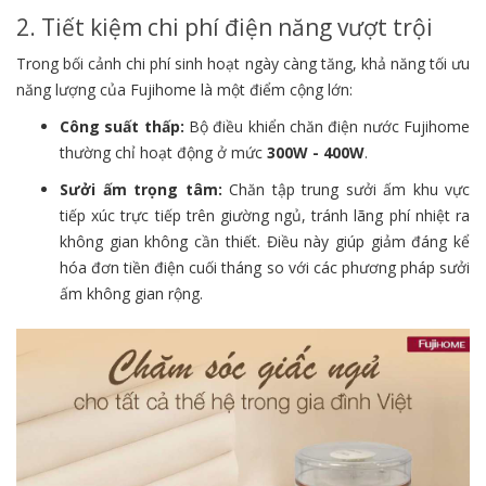
2. Tiết kiệm chi phí điện năng vượt trội
Trong bối cảnh chi phí sinh hoạt ngày càng tăng,
khả năng tối ưu
năng lượng của Fujihome là một điểm cộng lớn:
Công suất thấp:
Bộ điều khiển chăn điện nước Fujihome
thường chỉ hoạt động ở mức
300W - 400W
.
Sưởi ấm trọng tâm:
Chăn tập trung sưởi ấm khu vực
tiếp xúc trực tiếp trên giường ngủ,
tránh lãng phí nhiệt ra
không gian không cần thiết.
Điều này giúp giảm đáng kể
hóa đơn tiền điện cuối tháng so với các phương pháp sưởi
ấm không gian rộng.