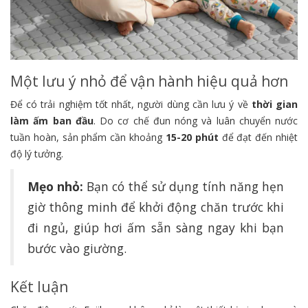
Một lưu ý nhỏ để vận hành hiệu quả hơn
Để có trải nghiệm tốt nhất,
người dùng cần lưu ý về
thời gian
làm ấm ban đầu
.
Do cơ chế đun nóng và luân chuyển nước
tuần hoàn,
sản phẩm cần khoảng
15-20 phút
để đạt đến nhiệt
độ lý tưởng.
Mẹo nhỏ:
Bạn có thể sử dụng tính năng hẹn
giờ thông minh để khởi động chăn trước khi
đi ngủ, giúp hơi ấm sẵn sàng ngay khi bạn
bước vào giường.
Kết luận