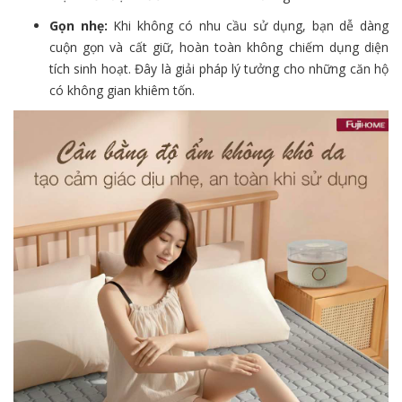
Gọn nhẹ:
Khi không có nhu cầu sử dụng,
bạn dễ dàng
cuộn gọn và cất giữ,
hoàn toàn không chiếm dụng diện
tích sinh hoạt.
Đây là giải pháp lý tưởng cho những căn hộ
có không gian khiêm tốn.