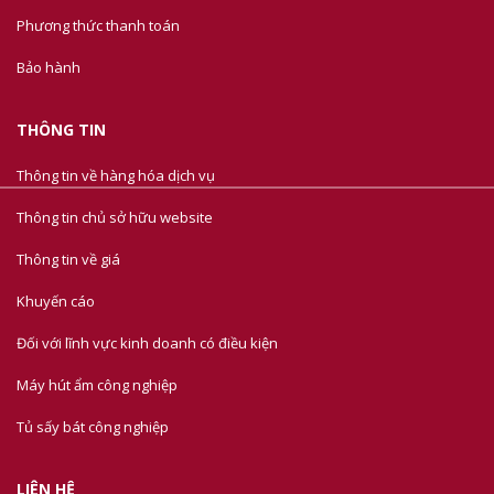
Phương thức thanh toán
Bảo hành
THÔNG TIN
Thông tin về hàng hóa dịch vụ
Thông tin chủ sở hữu website
Thông tin về giá
Khuyến cáo
Đối với lĩnh vực kinh doanh có điều kiện
Máy hút ẩm công nghiệp
Tủ sấy bát công nghiệp
LIÊN HỆ