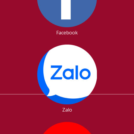
Facebook
Zalo