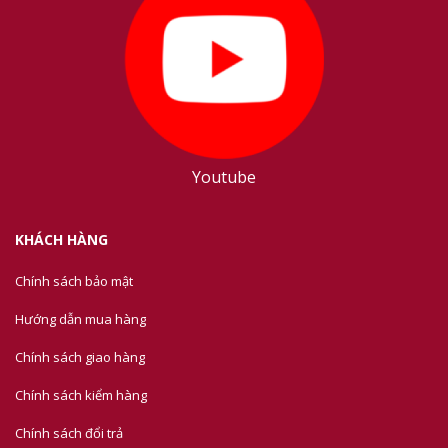
Youtube
KHÁCH HÀNG
Chính sách bảo mật
Hướng dẫn mua hàng
Chính sách giao hàng
Chính sách kiểm hàng
Chính sách đổi trả