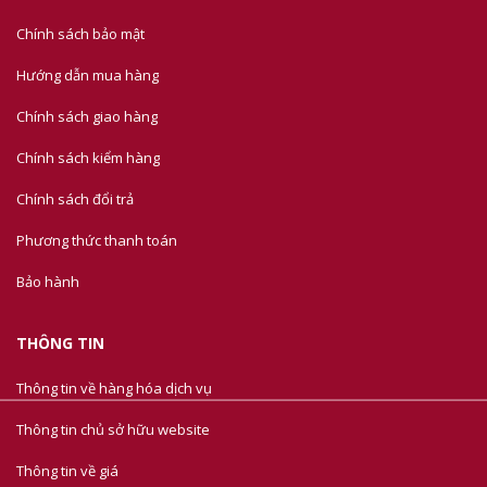
Chính sách bảo mật
Hướng dẫn mua hàng
Chính sách giao hàng
Chính sách kiểm hàng
Chính sách đổi trả
Phương thức thanh toán
Bảo hành
THÔNG TIN
Thông tin về hàng hóa dịch vụ
Thông tin chủ sở hữu website
Thông tin về giá