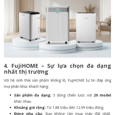
4. FujiHOME – Sự lựa chọn đa dạng
nhất thị trường
Với hệ sinh thái sản phẩm khổng lồ, FujiHOME tự tin đáp ứng
mọi phân khúc khách hàng:
Sản phẩm đa dạng:
5 dòng chiến lược với
29 model
khác nhau.
Khoảng giá rộng:
Từ 1.88 triệu đến 12.99 triệu đồng.
Đúng nhu cầu:
Bạn không cần mua máy đắt nhất,