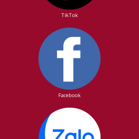
TikTok
Facebook