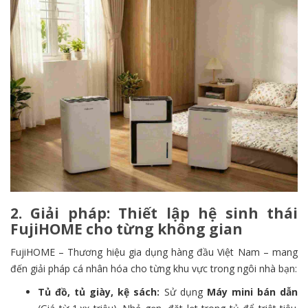
2. Giải pháp: Thiết lập hệ sinh thái
FujiHOME cho từng không gian
FujiHOME – Thương hiệu gia dụng hàng đầu Việt Nam – mang
đến giải pháp cá nhân hóa cho từng khu vực trong ngôi nhà bạn:
Tủ đồ, tủ giày, kệ sách:
Sử dụng
Máy mini bán dẫn