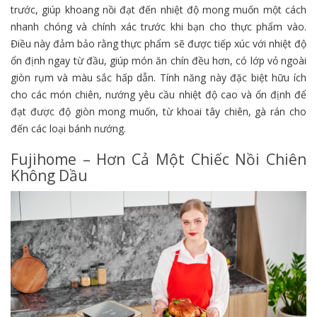
trước, giúp khoang nồi đạt đến nhiệt độ mong muốn một cách
nhanh chóng và chính xác trước khi bạn cho thực phẩm vào.
Điều này đảm bảo rằng thực phẩm sẽ được tiếp xúc với nhiệt độ
ổn định ngay từ đầu, giúp món ăn chín đều hơn, có lớp vỏ ngoài
giòn rụm và màu sắc hấp dẫn. Tính năng này đặc biệt hữu ích
cho các món chiên, nướng yêu cầu nhiệt độ cao và ổn định để
đạt được độ giòn mong muốn, từ khoai tây chiên, gà rán cho
đến các loại bánh nướng.
Fujihome – Hơn Cả Một Chiếc Nồi Chiên
Không Dầu