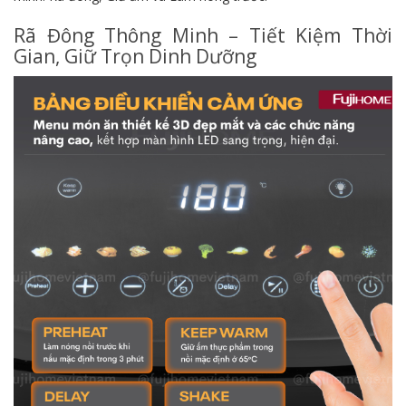
Rã Đông Thông Minh – Tiết Kiệm Thời
Gian, Giữ Trọn Dinh Dưỡng