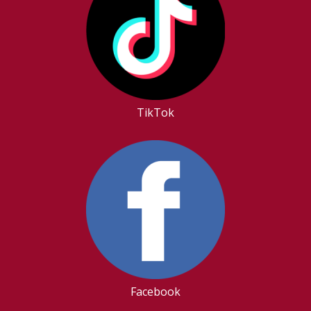
TikTok
Facebook