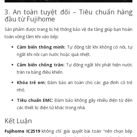
3. An toàn tuyệt đối – Tiêu chuẩn hàng
đầu từ Fujihome
Sản phẩm được trang bị hệ thống bảo vệ đa tầng giúp bạn hoàn
toàn vững tâm khi vào bếp:
Cảm biến thông minh:
Tự động tắt khi không có nồi, tự
ngắt khi nồi cạn nước hoặc quá nhiệt.
Cảm biến chống tràn:
Tự động ngắt khi phát hiện nước
tràn ra bảng điều khiển.
Khóa trẻ em:
Đảm bảo an toàn cho các gia đình có trẻ
nhỏ.
Tiêu chuẩn EMC:
Đảm bảo không gây nhiễu điện từ đến
các thiết bị điện tử khác trong nhà.
Kết Luận
Fujihome IC2519
không chỉ giải quyết bài toán "nên chọn bếp