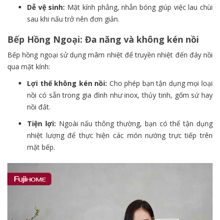
Dễ vệ sinh:
Mặt kính phẳng, nhẵn bóng giúp việc lau chùi
sau khi nấu trở nên đơn giản.
Bếp Hồng Ngoại: Đa năng và không kén nồi
Bếp hồng ngoại sử dụng mâm nhiệt để truyền nhiệt đến đáy nồi
qua mặt kính:
Lợi thế không kén nồi:
Cho phép bạn tận dụng mọi loại
nồi có sẵn trong gia đình như inox, thủy tinh, gốm sứ hay
nồi đất.
Tiện lợi:
Ngoài nấu thông thường, bạn có thể tận dụng
nhiệt lượng để thực hiện các món nướng trực tiếp trên
mặt bếp.