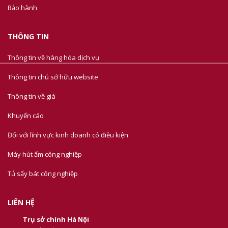
Bảo hành
THÔNG TIN
Thông tin về hàng hóa dịch vụ
Thông tin chủ sở hữu website
Thông tin về giá
Khuyến cáo
Đối với lĩnh vực kinh doanh có điều kiện
Máy hút ẩm công nghiệp
Tủ sấy bát công nghiệp
LIÊN HỆ
Trụ sở chính Hà Nội