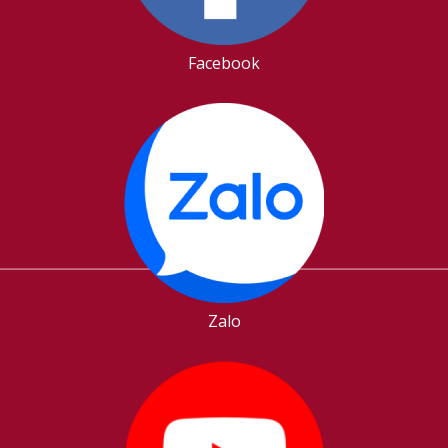
Facebook
Zalo