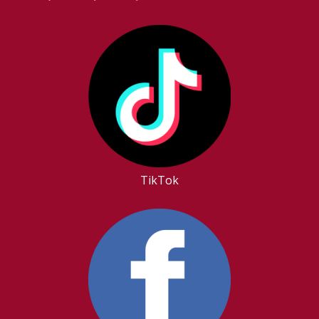
TikTok