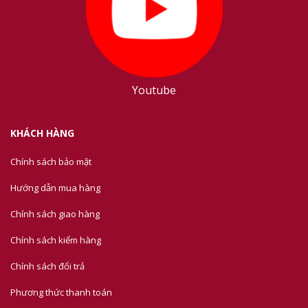
Youtube
KHÁCH HÀNG
Chính sách bảo mật
Hướng dẫn mua hàng
Chính sách giao hàng
Chính sách kiểm hàng
Chính sách đổi trả
Phương thức thanh toán