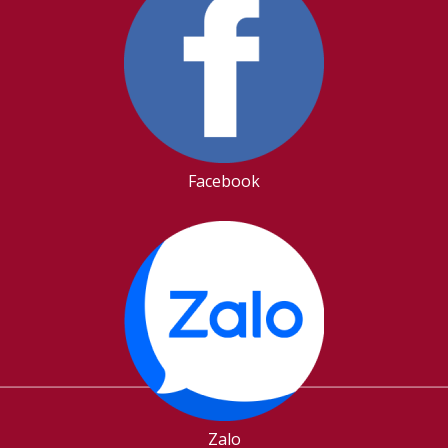
Facebook
Zalo