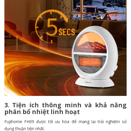
3. Tiện ích thông minh và khả năng
phân bổ nhiệt linh hoạt
Fujihome FH09 được tối ưu hóa để mang lại trải nghiệm sử
dụng thuận tiện nhất: