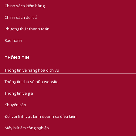
Chính sách kiểm hàng
Chính sách đổi trả
Phương thức thanh toán
Bảo hành
THÔNG TIN
Thông tin về hàng hóa dịch vụ
Thông tin chủ sở hữu website
Thông tin về giá
Khuyến cáo
Đối với lĩnh vực kinh doanh có điều kiện
Máy hút ẩm công nghiệp