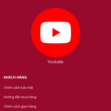
Youtube
KHÁCH HÀNG
Chính sách bảo mật
Hướng dẫn mua hàng
Chính sách giao hàng