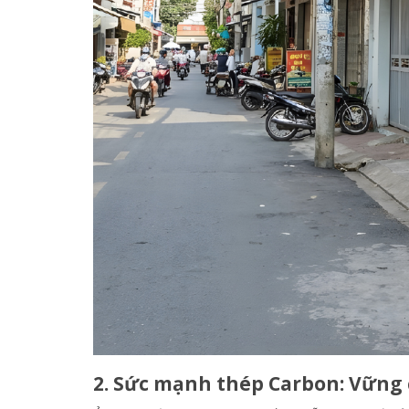
2. Sức mạnh thép Carbon: Vững 