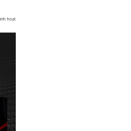
inh hoạt